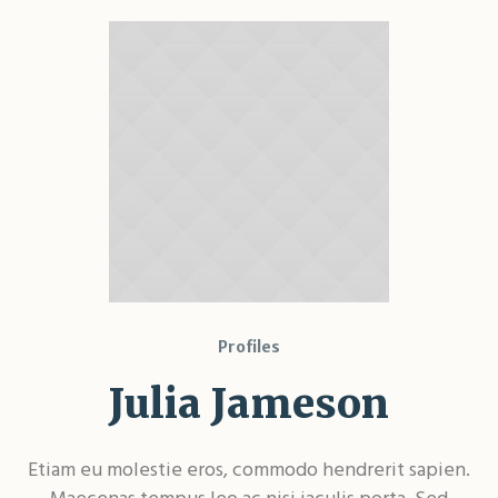
Profiles
Julia Jameson
Etiam eu molestie eros, commodo hendrerit sapien.