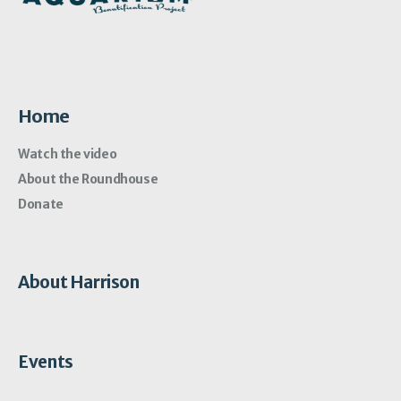
Home
Watch the video
About the Roundhouse
Donate
About Harrison
Events