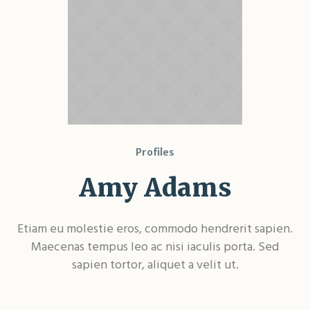
Profiles
Amy Adams
Etiam eu molestie eros, commodo hendrerit sapien.
Maecenas tempus leo ac nisi iaculis porta. Sed
sapien tortor, aliquet a velit ut.