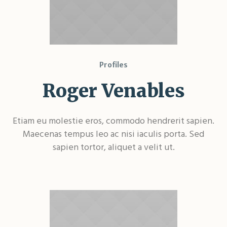
Profiles
Roger Venables
Etiam eu molestie eros, commodo hendrerit sapien.
Maecenas tempus leo ac nisi iaculis porta. Sed
sapien tortor, aliquet a velit ut.