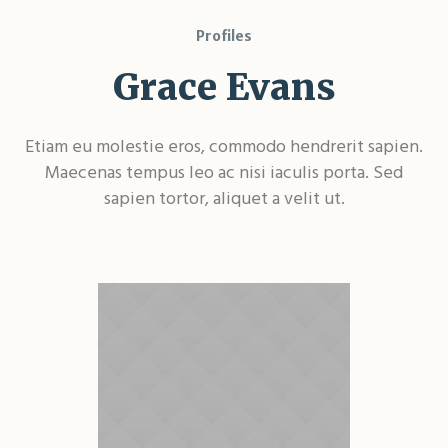
Profiles
Grace Evans
Etiam eu molestie eros, commodo hendrerit sapien.
Maecenas tempus leo ac nisi iaculis porta. Sed
sapien tortor, aliquet a velit ut.