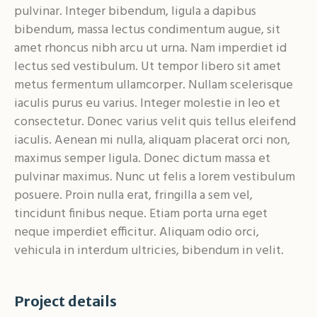
pulvinar. Integer bibendum, ligula a dapibus
bibendum, massa lectus condimentum augue, sit
amet rhoncus nibh arcu ut urna. Nam imperdiet id
lectus sed vestibulum. Ut tempor libero sit amet
metus fermentum ullamcorper. Nullam scelerisque
iaculis purus eu varius. Integer molestie in leo et
consectetur. Donec varius velit quis tellus eleifend
iaculis. Aenean mi nulla, aliquam placerat orci non,
maximus semper ligula. Donec dictum massa et
pulvinar maximus. Nunc ut felis a lorem vestibulum
posuere. Proin nulla erat, fringilla a sem vel,
tincidunt finibus neque. Etiam porta urna eget
neque imperdiet efficitur. Aliquam odio orci,
vehicula in interdum ultricies, bibendum in velit.
Project details