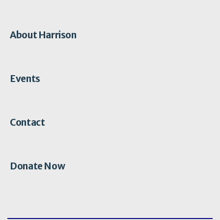
About Harrison
Events
Contact
Donate Now