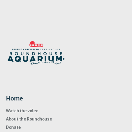
Home
Watch the video
About the Roundhouse
Donate