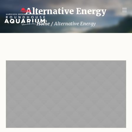
Alternative Energy
Home
/
Alternative Energy