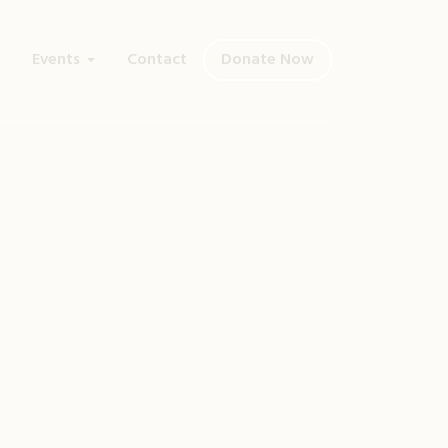
Events
Contact
Donate Now