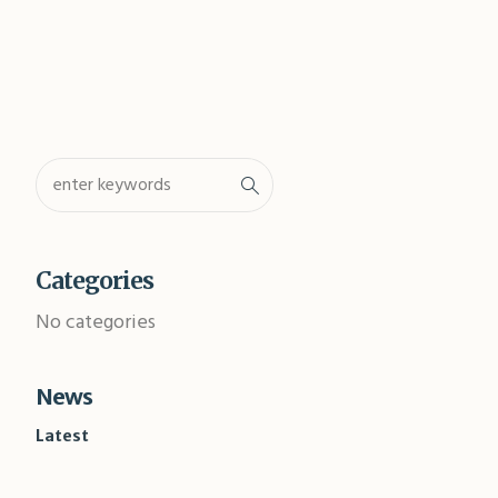
Categories
No categories
News
Latest